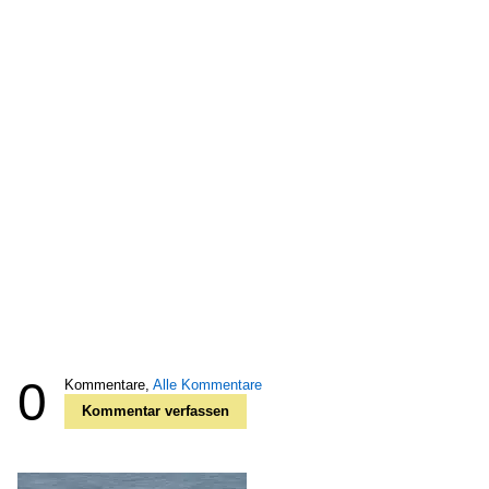
0
Kommentare,
Alle Kommentare
Kommentar verfassen