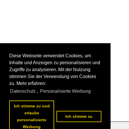
Diese Webseite verwendet Cookies, um
Inhalte und Anzeigen zu personalisieren und
Zugriffe zu analysieren. Mit der Nutzung
stimmen Sie der Verwendung von Cookies
zu. Mehr erfahren:
Datenschutz
,
Personalisierte Werbung
Ich stimme zu und
erlaube
Ich stimme zu
personalisierte
Werbung