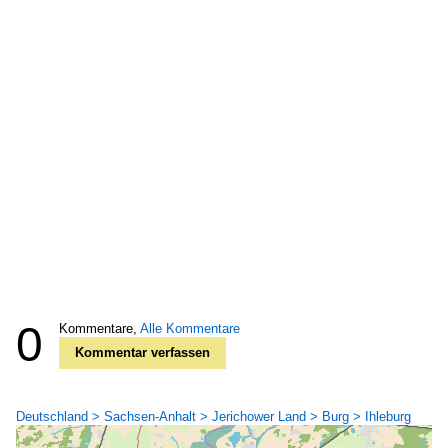
0
Kommentare,
Alle Kommentare
Kommentar verfassen
Deutschland > Sachsen-Anhalt > Jerichower Land > Burg > Ihleburg