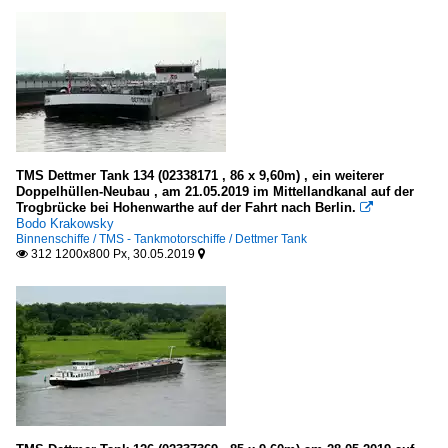
TMS Dettmer Tank 134 (02338171 , 86 x 9,60m) , ein weiterer
Doppelhüllen-Neubau , am 21.05.2019 im Mittellandkanal auf der
Trogbrücke bei Hohenwarthe auf der Fahrt nach Berlin.

Bodo Krakowsky
Binnenschiffe / TMS - Tankmotorschiffe / Dettmer Tank
312 1200x800 Px, 30.05.2019

