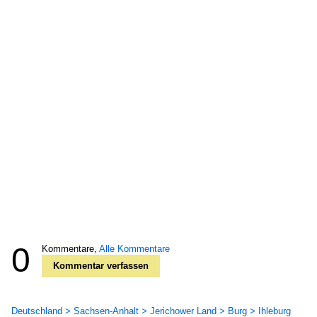
0
Kommentare,
Alle Kommentare
Kommentar verfassen
Deutschland > Sachsen-Anhalt > Jerichower Land > Burg > Ihleburg