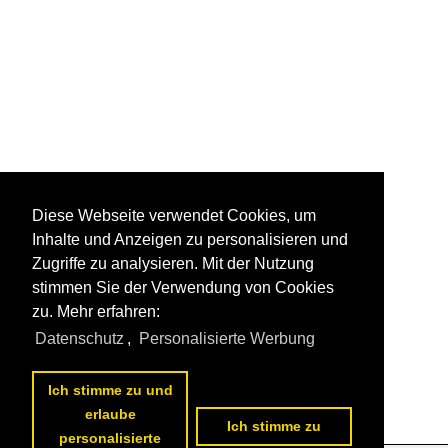
Diese Webseite verwendet Cookies, um
Inhalte und Anzeigen zu personalisieren und
Zugriffe zu analysieren. Mit der Nutzung
stimmen Sie der Verwendung von Cookies
zu. Mehr erfahren:
Datenschutz
,
Personalisierte Werbung
Ich stimme zu und
erlaube
Ich stimme zu
personalisierte