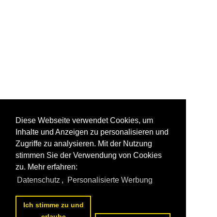
Diese Webseite verwendet Cookies, um
Inhalte und Anzeigen zu personalisieren und
Zugriffe zu analysieren. Mit der Nutzung
stimmen Sie der Verwendung von Cookies
zu. Mehr erfahren:
Datenschutz
,
Personalisierte Werbung
Ich stimme zu und
erlaube