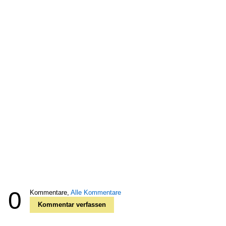
0
Kommentare,
Alle Kommentare
Kommentar verfassen