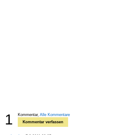
1
Kommentar,
Alle Kommentare
Kommentar verfassen