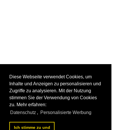
Diese Webseite verwendet Cookies, um
Inhalte und Anzeigen zu personalisieren und
Zugriffe zu analysieren. Mit der Nutzung
stimmen Sie der Verwendung von Cookies
zu. Mehr erfahren:
Datenschutz
,
Personalisierte Werbung
Ich stimme zu und