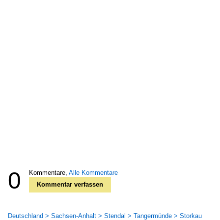
0
Kommentare,
Alle Kommentare
Kommentar verfassen
Deutschland > Sachsen-Anhalt > Stendal > Tangermünde > Storkau