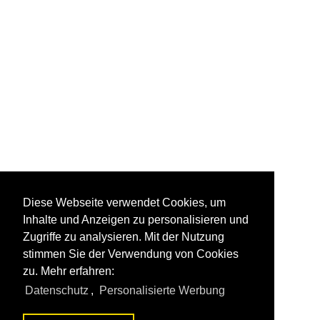
Diese Webseite verwendet Cookies, um
Inhalte und Anzeigen zu personalisieren und
Zugriffe zu analysieren. Mit der Nutzung
stimmen Sie der Verwendung von Cookies
zu. Mehr erfahren:
Datenschutz
,
Personalisierte Werbung