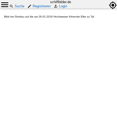
schiffbilder.de
Suche
Registrieren
Login
Blick bei Storkau auf die am 26.01.2018 Hochwasser führende Elbe zu Tal