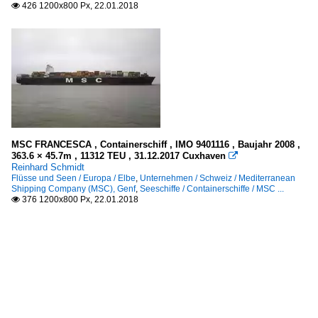
426 1200x800 Px, 22.01.2018

MSC FRANCESCA , Containerschiff , IMO 9401116 , Baujahr 2008 ,
363.6 × 45.7m , 11312 TEU , 31.12.2017 Cuxhaven

Reinhard Schmidt
Flüsse und Seen / Europa / Elbe
,
Unternehmen / Schweiz / Mediterranean
Shipping Company (MSC), Genf
,
Seeschiffe / Containerschiffe / MSC ...
376 1200x800 Px, 22.01.2018
