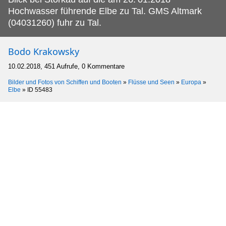
Hochwasser führende Elbe zu Tal. GMS Altmark
(04031260) fuhr zu Tal.
Bodo Krakowsky
10.02.2018, 451 Aufrufe, 0 Kommentare
Bilder und Fotos von Schiffen und Booten
»
Flüsse und Seen
»
Europa
»
Elbe
»
ID 55483