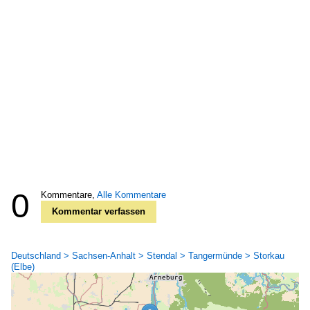
0
Kommentare,
Alle Kommentare
Kommentar verfassen
Deutschland > Sachsen-Anhalt > Stendal > Tangermünde > Storkau
(Elbe)