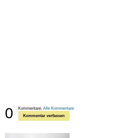
0
Kommentare,
Alle Kommentare
Kommentar verfassen