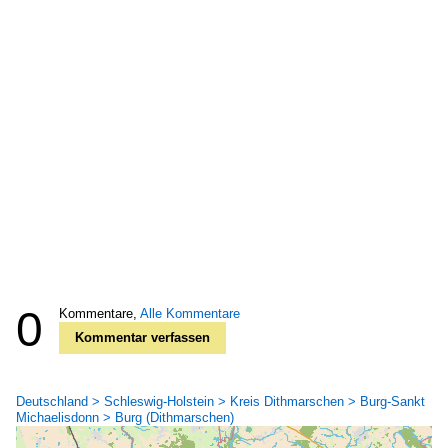
0
Kommentare,
Alle Kommentare
Kommentar verfassen
Deutschland > Schleswig-Holstein > Kreis Dithmarschen > Burg-Sankt
Michaelisdonn > Burg (Dithmarschen)