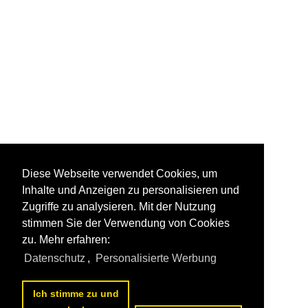
Diese Webseite verwendet Cookies, um
Inhalte und Anzeigen zu personalisieren und
Zugriffe zu analysieren. Mit der Nutzung
stimmen Sie der Verwendung von Cookies
zu. Mehr erfahren:
Datenschutz
,
Personalisierte Werbung
Ich stimme zu und