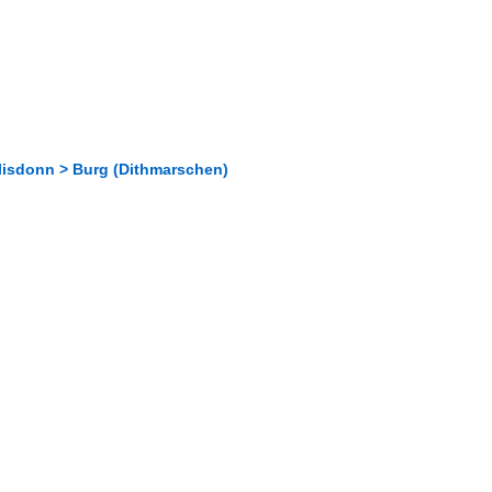
lisdonn > Burg (Dithmarschen)