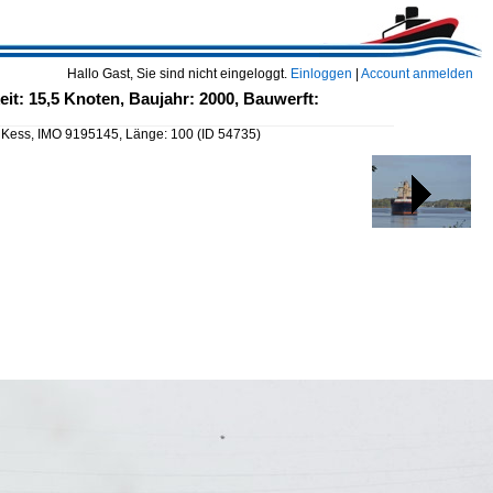
Hallo Gast, Sie sind nicht eingeloggt.
Einloggen
|
Account anmelden
t: 15,5 Knoten, Baujahr: 2000, Bauwerft:
 Kess, IMO 9195145, Länge: 100
(ID 54735)