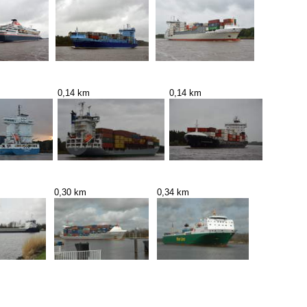
0,14 km
0,14 km
0,30 km
0,34 km