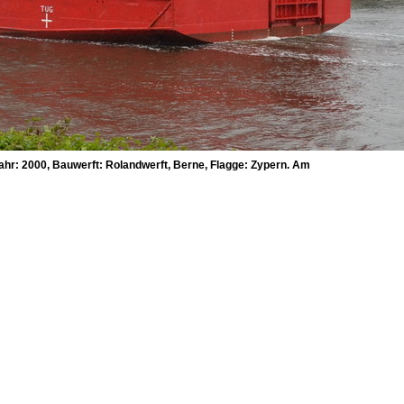
hr: 2000, Bauwerft: Rolandwerft, Berne, Flagge: Zypern. Am