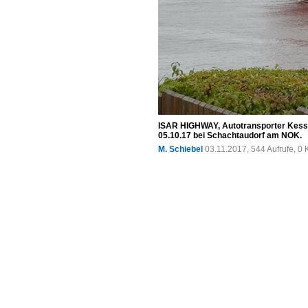
ISAR HIGHWAY, Autotransporter Kess, 
05.10.17 bei Schachtaudorf am NOK.
M. Schiebel
03.11.2017, 544 Aufrufe, 