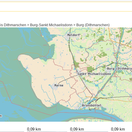
eis Dithmarschen > Burg-Sankt Michaelisdonn > Burg (Dithmarschen)
0,09 km
0,09 km
0,09 km