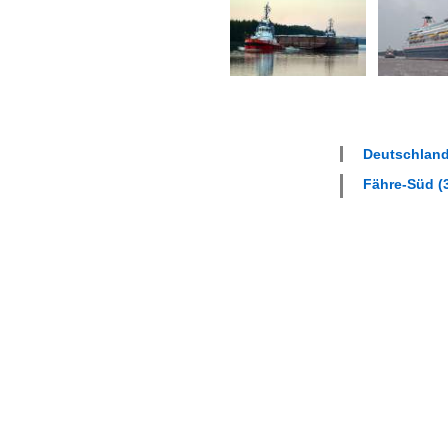
Deutschland
Fähre-Süd (3