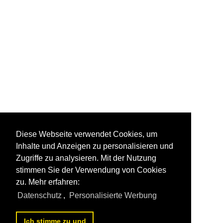
Diese Webseite verwendet Cookies, um
Inhalte und Anzeigen zu personalisieren und
Zugriffe zu analysieren. Mit der Nutzung
stimmen Sie der Verwendung von Cookies
zu. Mehr erfahren:
Datenschutz
,
Personalisierte Werbung
Ich stimme zu und