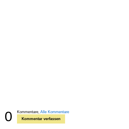
0
Kommentare,
Alle Kommentare
Kommentar verfassen