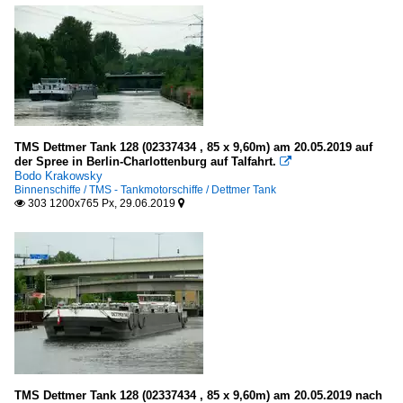
TMS Dettmer Tank 128 (02337434 , 85 x 9,60m) am 20.05.2019 auf
der Spree in Berlin-Charlottenburg auf Talfahrt.

Bodo Krakowsky
Binnenschiffe / TMS - Tankmotorschiffe / Dettmer Tank
303 1200x765 Px, 29.06.2019


TMS Dettmer Tank 128 (02337434 , 85 x 9,60m) am 20.05.2019 nach