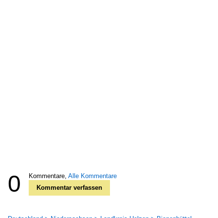
0
Kommentare,
Alle Kommentare
Kommentar verfassen