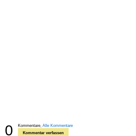
0
Kommentare,
Alle Kommentare
Kommentar verfassen