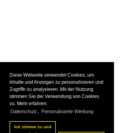
Diese Webseite verwendet Cookies, um
Inhalte und Anzeigen zu personalisieren und
Zugriffe zu analysieren. Mit der Nutzung
stimmen Sie der Verwendung von Cookies
zu. Mehr erfahren:
Datenschutz
,
Personalisierte Werbung
Ich stimme zu und