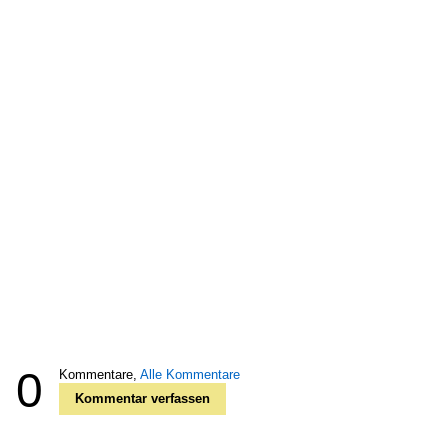
0
Kommentare,
Alle Kommentare
Kommentar verfassen