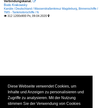
Verbindungskanal.

Bodo Krakowsky
Kanäle / Deutschland / Wasserstraßenkreuz Magdeburg
,
Binnenschiffe /
TMS - Tankmotorschiffe / N
312 1200x900 Px, 09.04.2020


Diese Webseite verwendet Cookies, um
Inhalte und Anzeigen zu personalisieren und
Zugriffe zu analysieren. Mit der Nutzung
stimmen Sie der Verwendung von Cookies