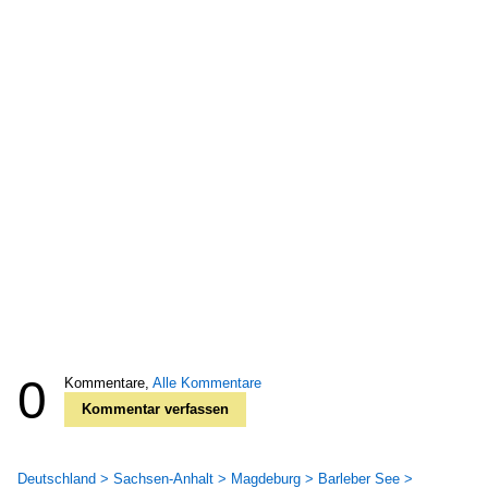
0
Kommentare,
Alle Kommentare
Kommentar verfassen
Deutschland > Sachsen-Anhalt > Magdeburg > Barleber See >