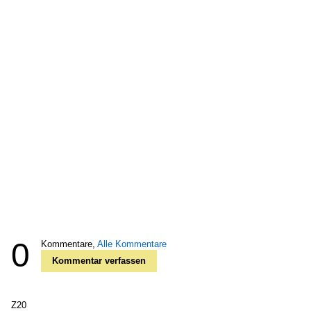
0
Kommentare,
Alle Kommentare
Kommentar verfassen
Z20