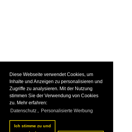
Diese Webseite verwendet Cookies, um
Inhalte und Anzeigen zu personalisieren und
Zugriffe zu analysieren. Mit der Nutzung
stimmen Sie der Verwendung von Cookies
zu. Mehr erfahren:
Datenschutz
,
Personalisierte Werbung
Ich stimme zu und