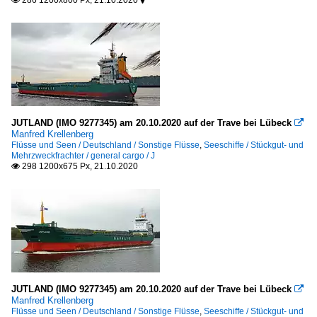
JUTLAND (IMO 9277345) am 20.10.2020 auf der Trave bei Lübeck

Manfred Krellenberg
Flüsse und Seen / Deutschland / Sonstige Flüsse
,
Seeschiffe / Stückgut- und
Mehrzweckfrachter / general cargo / J
298 1200x675 Px, 21.10.2020

JUTLAND (IMO 9277345) am 20.10.2020 auf der Trave bei Lübeck

Manfred Krellenberg
Flüsse und Seen / Deutschland / Sonstige Flüsse
,
Seeschiffe / Stückgut- und