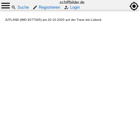
schiffbilder.de
Suche
Registrieren
Login
JUTLAND (IMO 9277345) am 20.10.2020 auf der Trave bei Lübeck