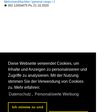
Mehrzweckfrachter / general cargo / J
302 1200x675 Px, 21.10.2020

Diese Webseite verwendet Cookies, um
Inhalte und Anzeigen zu personalisieren und
Zugriffe zu analysieren. Mit der Nutzung
stimmen Sie der Verwendung von Cookies
zu. Mehr erfahren:
Datenschutz
,
Personalisierte Werbung
Ich stimme zu und