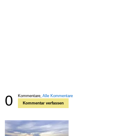
0
Kommentare,
Alle Kommentare
Kommentar verfassen