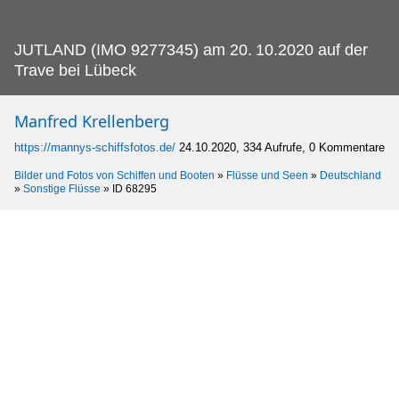
JUTLAND (IMO 9277345) am 20.
10.2020 auf der
Trave bei Lübeck
Manfred Krellenberg
https://mannys-schiffsfotos.de/
24.10.2020, 334 Aufrufe, 0 Kommentare
Bilder und Fotos von Schiffen und Booten
»
Flüsse und Seen
»
Deutschland
»
Sonstige Flüsse
»
ID 68295