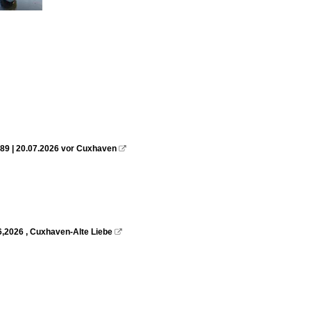
89 | 20.07.2026 vor Cuxhaven

6,2026 , Cuxhaven-Alte Liebe
