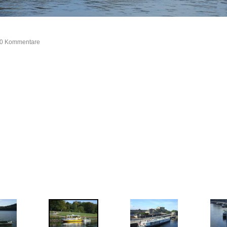
, 0 Kommentare