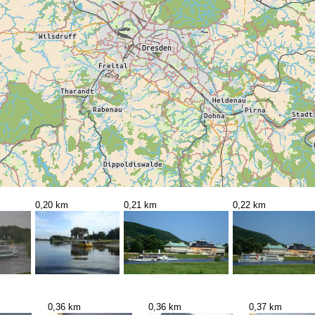
0,20 km
0,21 km
0,22 km
0,36 km
0,36 km
0,37 km