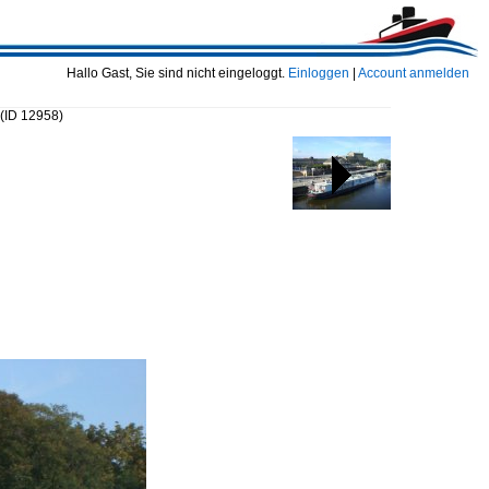
Hallo Gast, Sie sind nicht eingeloggt.
Einloggen
|
Account anmelden
(ID 12958)