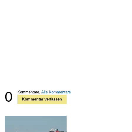
0
Kommentare,
Alle Kommentare
Kommentar verfassen