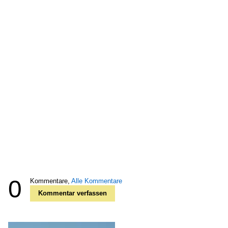
0
Kommentare,
Alle Kommentare
Kommentar verfassen