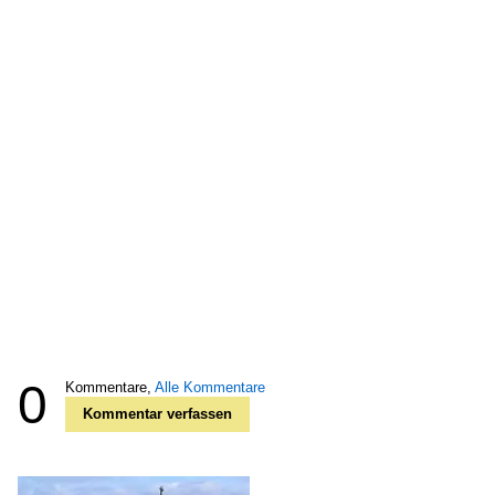
0
Kommentare,
Alle Kommentare
Kommentar verfassen