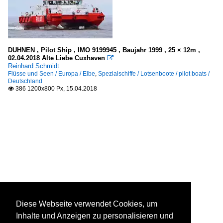
DUHNEN , Pilot Ship , IMO 9199945 , Baujahr 1999 , 25 × 12m ,
02.04.2018 Alte Liebe Cuxhaven

Reinhard Schmidt
Flüsse und Seen / Europa / Elbe
,
Spezialschiffe / Lotsenboote / pilot boats /
Deutschland
386 1200x800 Px, 15.04.2018

Diese Webseite verwendet Cookies, um
Inhalte und Anzeigen zu personalisieren und