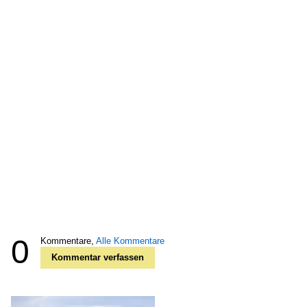
0
Kommentare,
Alle Kommentare
Kommentar verfassen