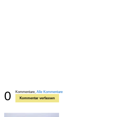
0
Kommentare,
Alle Kommentare
Kommentar verfassen