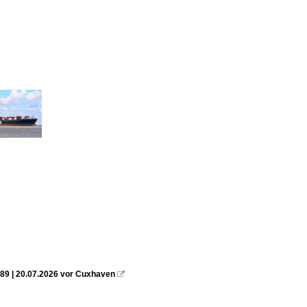
89 | 20.07.2026 vor Cuxhaven
