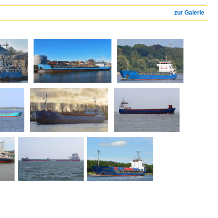
zur Galerie