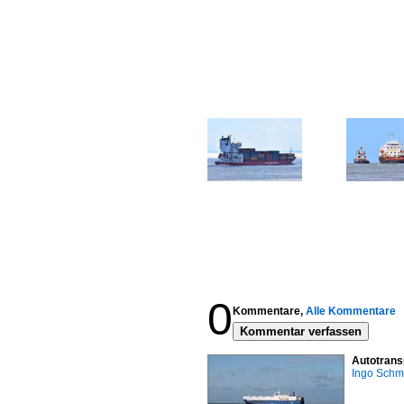
0
Kommentare,
Alle Kommentare
Kommentar verfassen
Autotrans
Ingo Schm