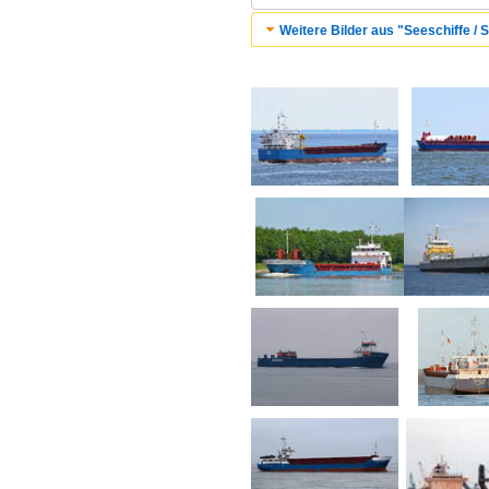
Weitere Bilder aus "Seeschiffe / 