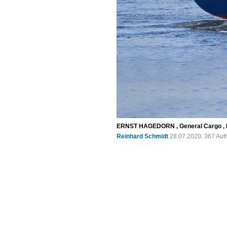
ERNST HAGEDORN , General Cargo , IM
Reinhard Schmidt
28.07.2020, 367 Auf