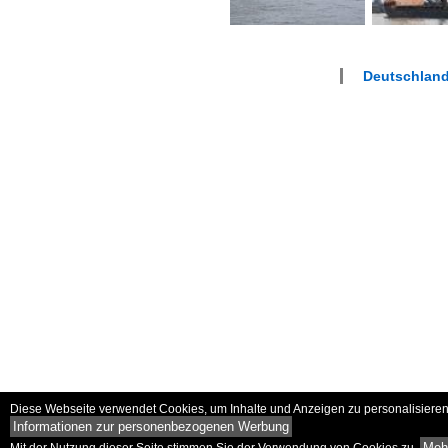
Deutschlan
Diese Webseite verwendet Cookies, um Inhalte und Anzeigen zu personalisieren 
Informationen zur personenbezogenen Werbung
Mehr