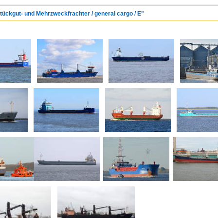
Stückgut- und Mehrzweckfrachter / general cargo / E"