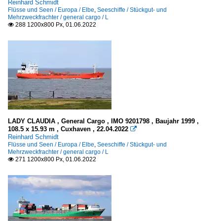
Reinhard Schmidt
Flüsse und Seen / Europa / Elbe
,
Seeschiffe / Stückgut- und
Mehrzweckfrachter / general cargo / L
288 1200x800 Px, 01.06.2022

LADY CLAUDIA , General Cargo , IMO 9201798 , Baujahr 1999 ,
108.5 x 15.93 m , Cuxhaven , 22.04.2022

Reinhard Schmidt
Flüsse und Seen / Europa / Elbe
,
Seeschiffe / Stückgut- und
Mehrzweckfrachter / general cargo / L
271 1200x800 Px, 01.06.2022
