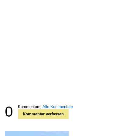
0
Kommentare,
Alle Kommentare
Kommentar verfassen