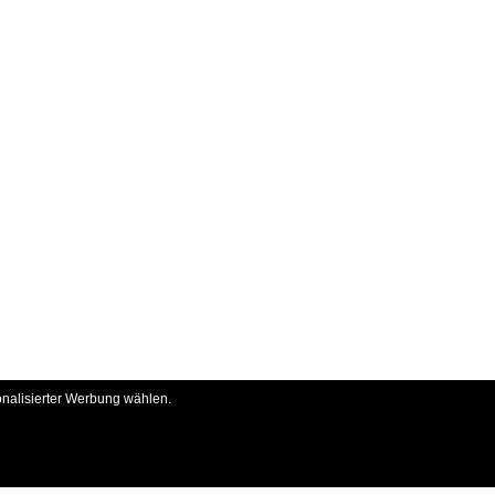
onalisierter Werbung wählen.