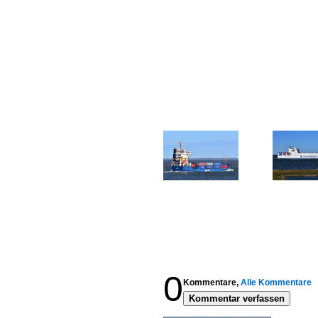
0
Kommentare,
Alle Kommentare
Kommentar verfassen