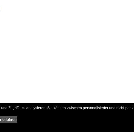
d
und Zugriffe zu analysieren. Sie können zwischen personalisierter und nicht-pers
 erfahren