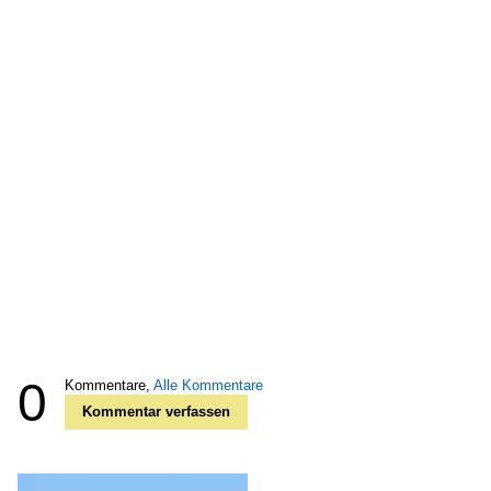
0
Kommentare,
Alle Kommentare
Kommentar verfassen