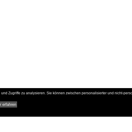
und Zugriffe zu analysieren. Sie können zwischen personalisierter und nicht-pers
 erfahren