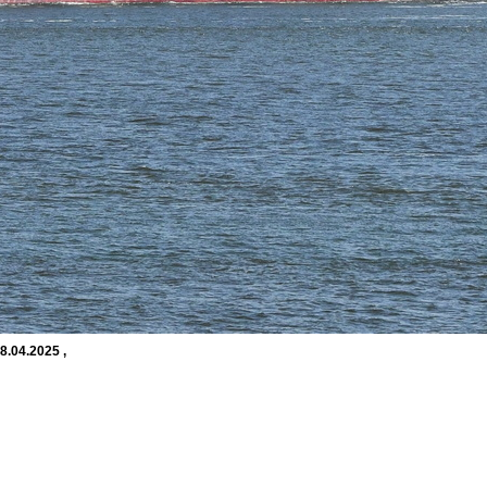
8.04.2025 ,