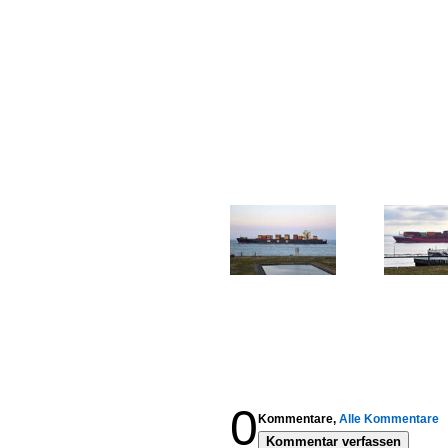
0
Kommentare,
Alle Kommentare
Kommentar verfassen