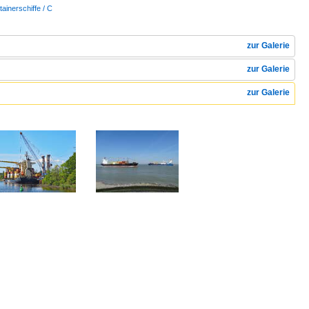
tainerschiffe / C
zur Galerie
zur Galerie
zur Galerie