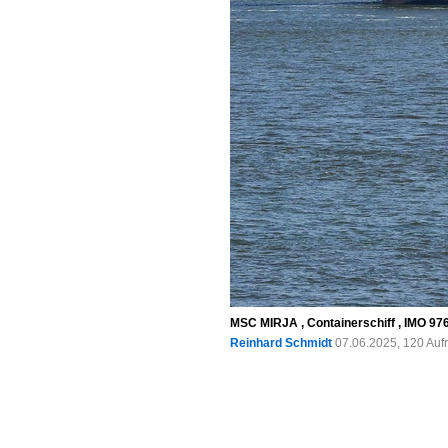
MSC MIRJA , Containerschiff , IMO 9762
Reinhard Schmidt
07.06.2025, 120 Auf