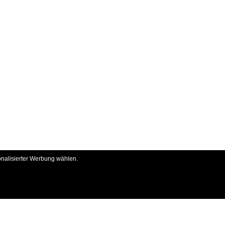
onalisierter Werbung wählen.