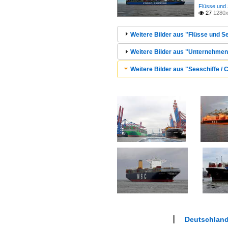
Flüsse und 
27
1280x

Weitere Bilder aus "Flüsse und Se
Weitere Bilder aus "Unternehmen
Weitere Bilder aus "Seeschiffe / C
Deutschlan