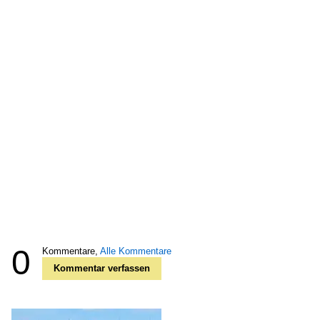
0
Kommentare,
Alle Kommentare
Kommentar verfassen