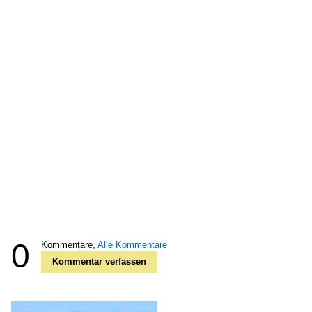
0
Kommentare,
Alle Kommentare
Kommentar verfassen