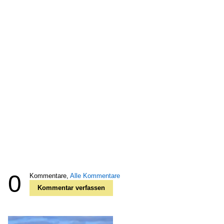
0
Kommentare,
Alle Kommentare
Kommentar verfassen