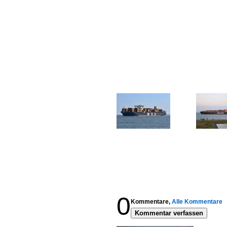
0
Kommentare,
Alle Kommentare
Kommentar verfassen