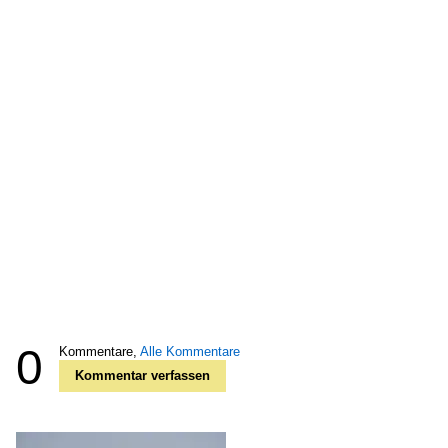
0
Kommentare,
Alle Kommentare
Kommentar verfassen