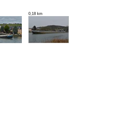
0,18 km