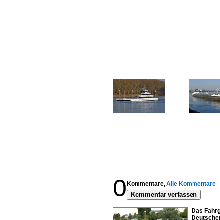
0
Kommentare,
Alle Kommentare
Kommentar verfassen
Das Fahrg
Deutschen