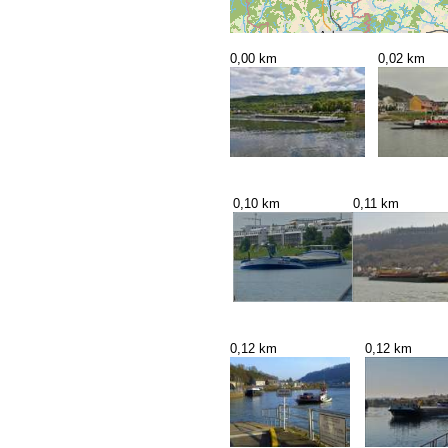
0,00 km
0,02 km
0,10 km
0,11 km
0,12 km
0,12 km