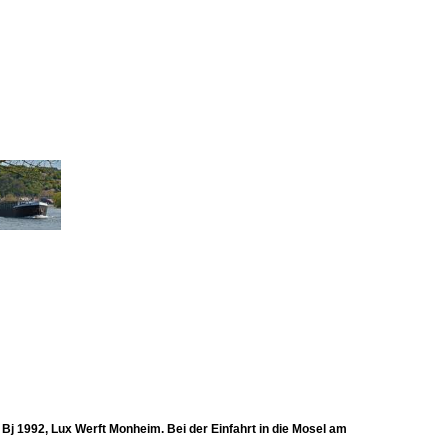
j 1992, Lux Werft Monheim. Bei der Einfahrt in die Mosel am