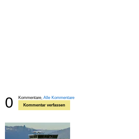
0
Kommentare,
Alle Kommentare
Kommentar verfassen