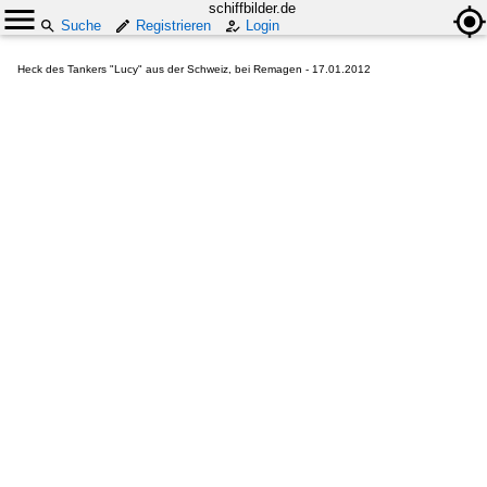
schiffbilder.de
Suche
Registrieren
Login
Heck des Tankers "Lucy" aus der Schweiz, bei Remagen - 17.01.2012