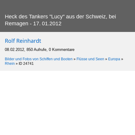
Heck des Tankers "Lucy" aus der Schweiz, bei
Remagen - 17.
01.2012
Rolf Reinhardt
08.02.2012, 850 Aufrufe, 0 Kommentare
Bilder und Fotos von Schiffen und Booten
»
Flüsse und Seen
»
Europa
»
Rhein
»
ID 24741