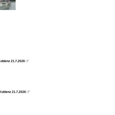
oblenz 21.7.2026

Koblenz 21.7.2026
