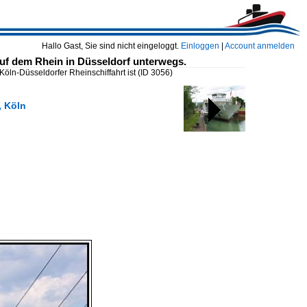
Hallo Gast, Sie sind nicht eingeloggt.
Einloggen
|
Account anmelden
auf dem Rhein in Düsseldorf unterwegs.
Köln-Düsseldorfer Rheinschiffahrt ist
(ID 3056)
, Köln