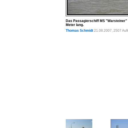
Das Passagierschiff MS "Warsteiner" d
Meter lang.
Thomas Schmidt
21.08.2007, 2507 Auf