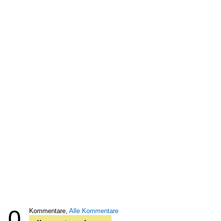
0
Kommentare,
Alle Kommentare