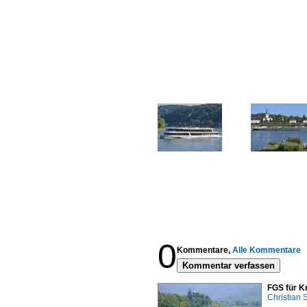
0
Kommentare,
Alle Kommentare
Kommentar verfassen
FGS für K
Christian