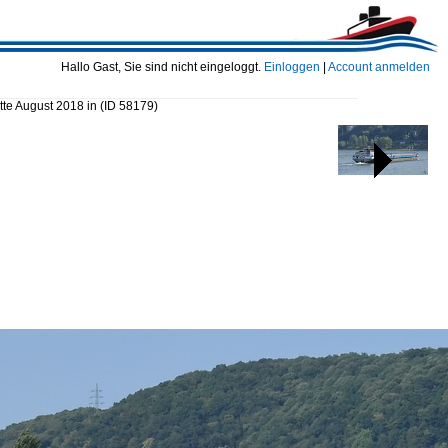
Hallo Gast, Sie sind nicht eingeloggt.
Einloggen
|
Account anmelden
tte August 2018 in
(ID 58179)