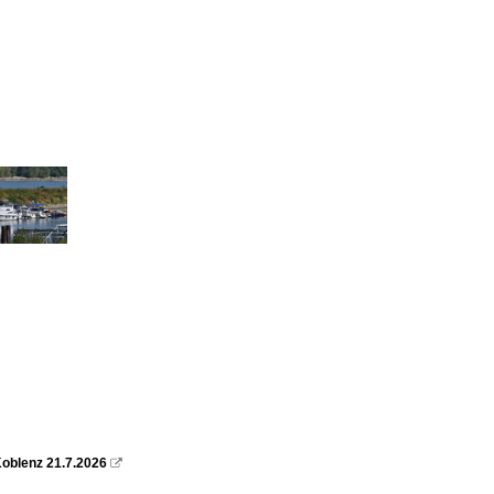
oblenz 21.7.2026
