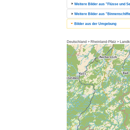
Weitere Bilder aus "Flüsse und Se
Weitere Bilder aus "Binnenschiffe
Bilder aus der Umgebung
Deutschland > Rheinland-Pfalz > Landkr