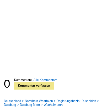
0
Kommentare,
Alle Kommentare
Kommentar verfassen
Deutschland > Nordrhein-Westfalen > Regierungsbezirk Düsseldorf >
Duisburg > Duisburg-Mitte > Wanheimerort