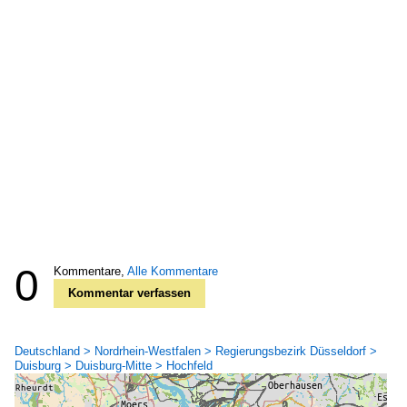
0
Kommentare,
Alle Kommentare
Kommentar verfassen
Deutschland > Nordrhein-Westfalen > Regierungsbezirk Düsseldorf >
Duisburg > Duisburg-Mitte > Hochfeld