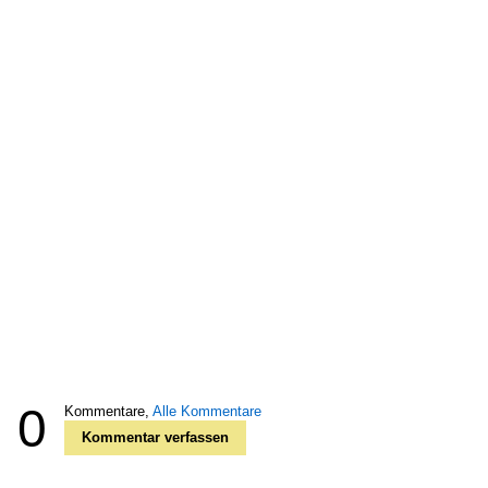
0
Kommentare,
Alle Kommentare
Kommentar verfassen