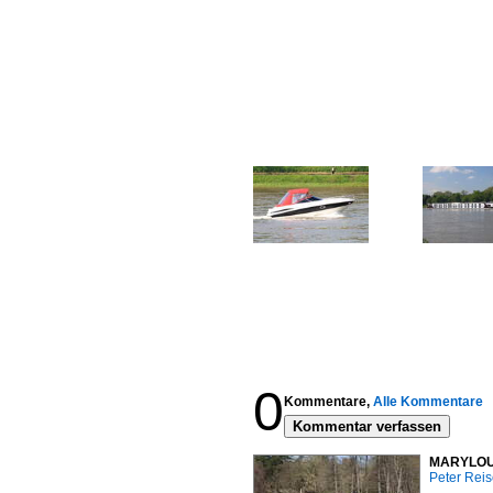
0
Kommentare,
Alle Kommentare
Kommentar verfassen
MARYLOU, 
Peter Reis