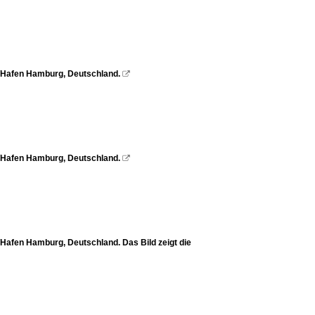
/Hafen Hamburg, Deutschland.

/Hafen Hamburg, Deutschland.

afen Hamburg, Deutschland. Das Bild zeigt die