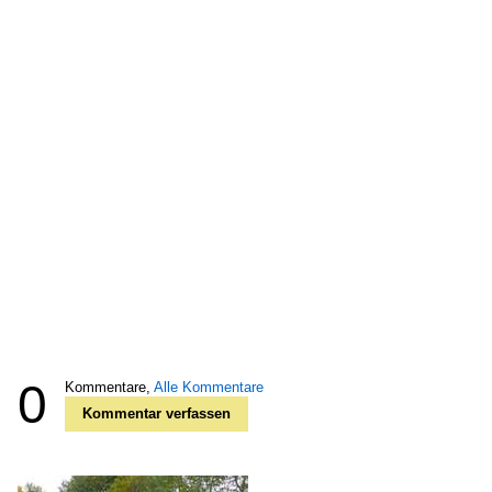
0
Kommentare,
Alle Kommentare
Kommentar verfassen