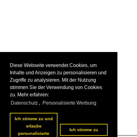
Diese Webseite verwendet Cookies, um
Inhalte und Anzeigen zu personalisieren und
Zugriffe zu analysieren. Mit der Nutzung
stimmen Sie der Verwendung von Cookies
zu. Mehr erfahren:
Datenschutz
,
Personalisierte Werbung
Ich stimme zu und
erlaube
Ich stimme zu
personalisierte