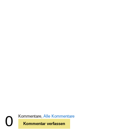
0
Kommentare,
Alle Kommentare
Kommentar verfassen