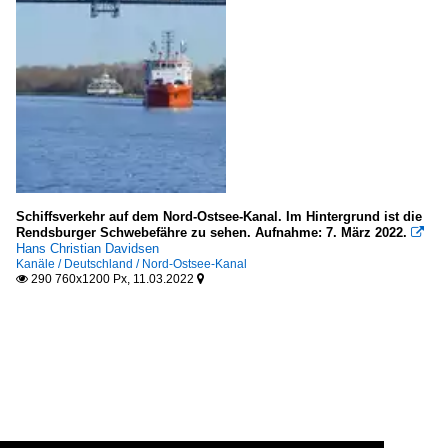
Schiffsverkehr auf dem Nord-Ostsee-Kanal. Im Hintergrund ist die
Rendsburger Schwebefähre zu sehen. Aufnahme: 7. März 2022.

Hans Christian Davidsen
Kanäle / Deutschland / Nord-Ostsee-Kanal
290 760x1200 Px, 11.03.2022

