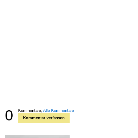
0
Kommentare,
Alle Kommentare
Kommentar verfassen