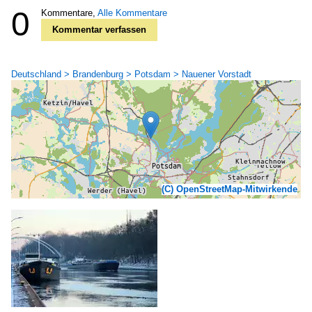
0
Kommentare,
Alle Kommentare
Kommentar verfassen
Deutschland > Brandenburg > Potsdam > Nauener Vorstadt
(C) OpenStreetMap-Mitwirkende