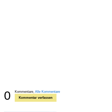
0
Kommentare,
Alle Kommentare
Kommentar verfassen