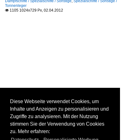
Dampfschiffe / Spezialschiffe / Sonstige
,
Spezialschiffe / Sonstige /
Tonnenleger
1105 1024x729 Px, 02.04.2012

Diese Webseite verwendet Cookies, um
Inhalte und Anzeigen zu personalisieren und
Zugriffe zu analysieren. Mit der Nutzung
stimmen Sie der Verwendung von Cookies
zu. Mehr erfahren:
Datenschutz
,
Personalisierte Werbung