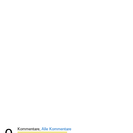
Kommentare,
Alle Kommentare