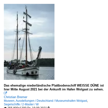
alle
Das ehemalige niederländische Plattbodenschiff WEISSE DÜNE ist
hier Mitte August 2021 bei der Ankunft im Hafen Wolgast zu sehen.

Christian Bremer
Museen, Ausstellungen / Deutschland / Museumshafen Wolgast
,
Segelschiffe / 2-Master / W