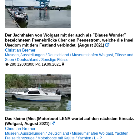
Der Jachthafen von Wolgast mit der auch als "Blaues Wunder"
bezeichneten Peenebrücke über den Peenestrom, welche die Insel
Usedom mit dem Festland verbindet. (August 2021)

Christian Bremer
Museen, Ausstellungen / Deutschland / Museumshafen Wolgast
,
Flüsse und
Seen / Deutschland / Sonstige Flüsse
280 1200x800 Px, 19.09.2021


Das kleine (Miet-)Motorboot LENA wartet auf den nächsten Einsatz.
(Wolgast, August 2021)

Christian Bremer
Museen, Ausstellungen / Deutschland / Museumshafen Wolgast
,
Yachten,
Freizeitfahrzeuge / Motorboote mit Kajüte / Yachten / L - P