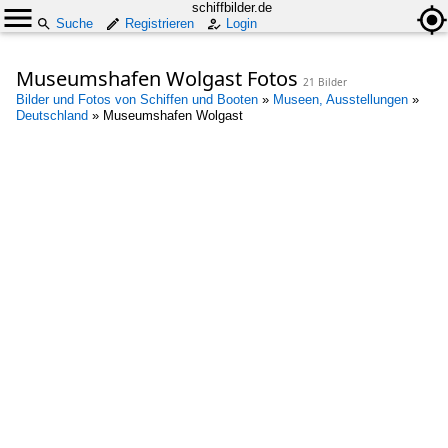
schiffbilder.de
Suche
Registrieren
Login
Museumshafen Wolgast Fotos
21 Bilder
Bilder und Fotos von Schiffen und Booten
»
Museen, Ausstellungen
»
Deutschland
»
Museumshafen Wolgast