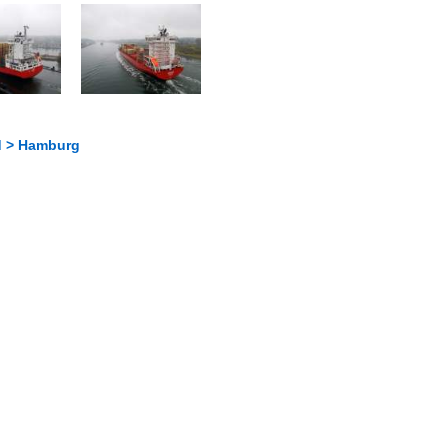
d > Hamburg