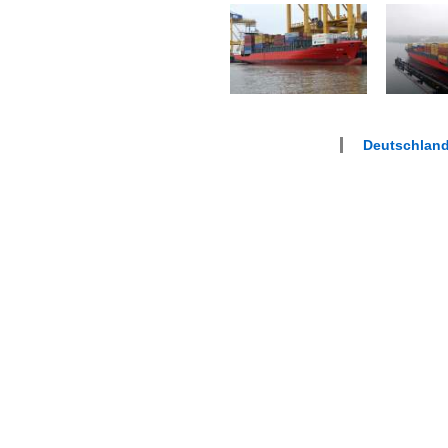
Deutschlan