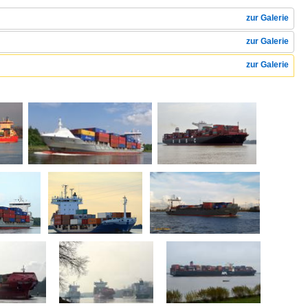
zur Galerie
zur Galerie
zur Galerie