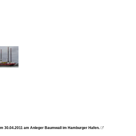
s am 30.04.2011 am Anleger Baumwall im Hamburger Hafen.
