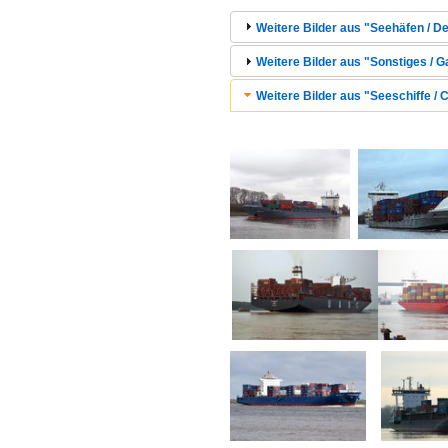
Weitere Bilder aus "Seehäfen / D
Weitere Bilder aus "Sonstiges / G
Weitere Bilder aus "Seeschiffe / C